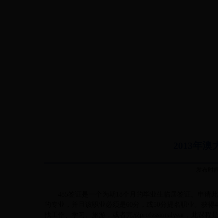
2013年
发布时间：
485签证是一个为期18个月的毕业生临居签证。申请此
的专业，并且该职业必须是60分，或50分提名职业。获得
找工作、学习、旅游，或者完成professionalyea